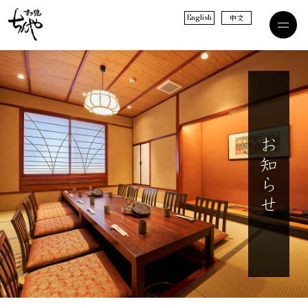
English
中文