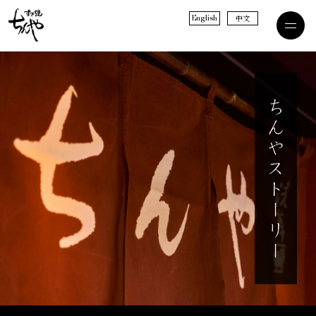
English
中文