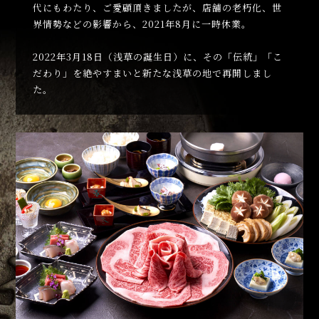
代にもわたり、ご愛顧頂きましたが、店舗の老朽化、世
界情勢などの影響から、2021年8月に一時休業。
2022年3月18日（浅草の誕生日）に、その「伝統」「こ
だわり」を絶やすまいと新たな浅草の地で再開しまし
た。