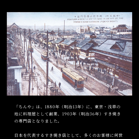
「ちんや」は、1880年（明治13年）に、東京・浅草の
地に料理屋として創業、1903年（明治36年）すき焼き
の専門店となりました。
日本を代表するすき焼き店として、多くのお客様に何世