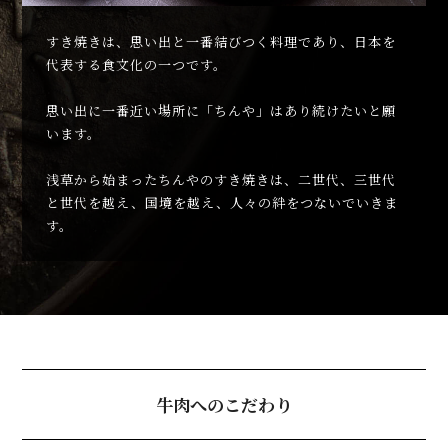
すき焼きは、思い出と一番結びつく料理であり、日本を
代表する食文化の一つです。
思い出に一番近い場所に「ちんや」はあり続けたいと願
います。
浅草から始まったちんやのすき焼きは、二世代、三世代
と世代を越え、国境を越え、人々の絆をつないでいきま
す。
牛肉へのこだわり